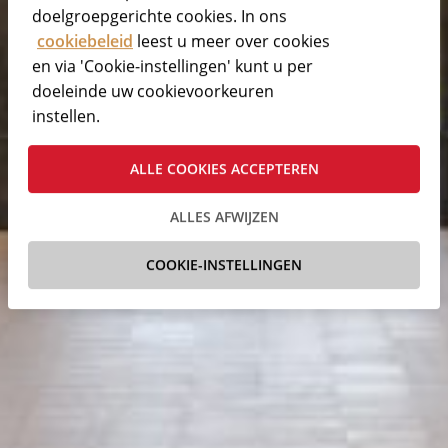
doelgroepgerichte cookies. In ons
cookiebeleid
leest u meer over cookies
en via 'Cookie-instellingen' kunt u per
doeleinde uw cookievoorkeuren
instellen.
ALLE COOKIES ACCEPTEREN
ALLES AFWIJZEN
COOKIE-INSTELLINGEN