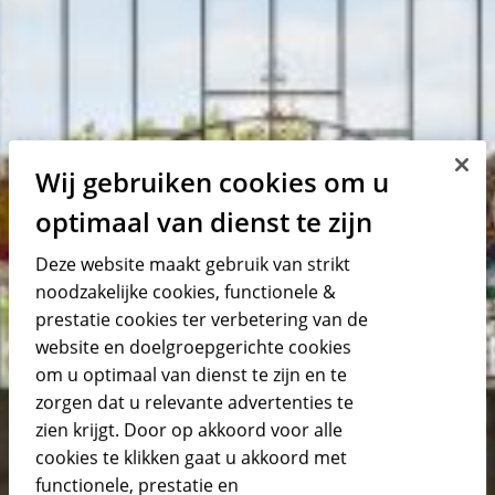
Wij gebruiken cookies om u
optimaal van dienst te zijn
Deze website maakt gebruik van strikt
noodzakelijke cookies, functionele &
prestatie cookies ter verbetering van de
website en doelgroepgerichte cookies
om u optimaal van dienst te zijn en te
zorgen dat u relevante advertenties te
zien krijgt. Door op akkoord voor alle
cookies te klikken gaat u akkoord met
functionele, prestatie en