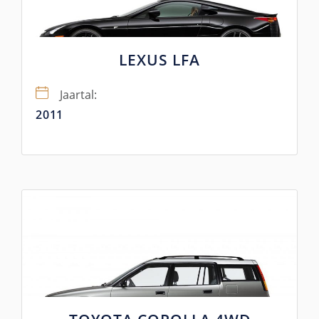
LEXUS LFA
Jaartal:
2011