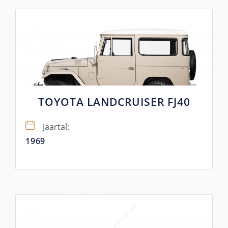
TOYOTA LANDCRUISER FJ40
Jaartal:
1969