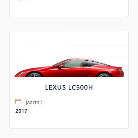
LEXUS LC500H
Jaartal:
2017