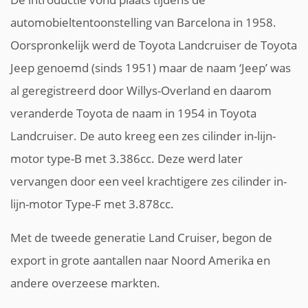
automobieltentoonstelling van Barcelona in 1958.
Oorspronkelijk werd de Toyota Landcruiser de Toyota
Jeep genoemd (sinds 1951) maar de naam ‘Jeep’ was
al geregistreerd door Willys-Overland en daarom
veranderde Toyota de naam in 1954 in Toyota
Landcruiser. De auto kreeg een zes cilinder in-lijn-
motor type-B met 3.386cc. Deze werd later
vervangen door een veel krachtigere zes cilinder in-
lijn-motor Type-F met 3.878cc.
Met de tweede generatie Land Cruiser, begon de
export in grote aantallen naar Noord Amerika en
andere overzeese markten.