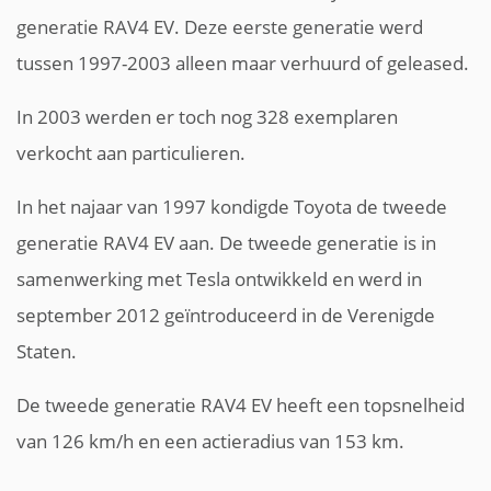
generatie RAV4 EV. Deze eerste generatie werd
tussen 1997-2003 alleen maar verhuurd of geleased.
In 2003 werden er toch nog 328 exemplaren
verkocht aan particulieren.
In het najaar van 1997 kondigde Toyota de tweede
generatie RAV4 EV aan. De tweede generatie is in
samenwerking met Tesla ontwikkeld en werd in
september 2012 geïntroduceerd in de Verenigde
Staten.
De tweede generatie RAV4 EV heeft een topsnelheid
van 126 km/h en een actieradius van 153 km.