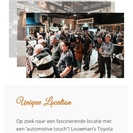
Unique Location
Op zoek naar een fascinerende locatie met
een ‘automotive touch’? Louwman’s Toyota