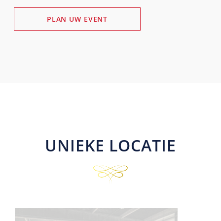
PLAN UW EVENT
UNIEKE LOCATIE