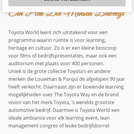
Een Plek Die Mensen Beweegt
Toyota World leent zich uitstekend voor een
programma waarin ruimte is voor learning,
heritage en cultuur. Zo is er een kleine bioscoop
voor films of bedrijfspresentaties, maar ook een
auditorium met plaats voor 400 personen.
Uniek is de grote collectie Toyota’s en andere
merken die Louwman & Parqui de afgelopen 90 jaar
heeft verkocht. Daarnaast zijn er boeiende learning
mogelijkheden over The Toyota Way en de brand
vision van het merk Toyota, ’s werelds grootste
automotive bedrijf. Daarmee is Toyota World een
ideale ambiance voor elk learning event, lean
management congres of leuke bedrijfsborrel.