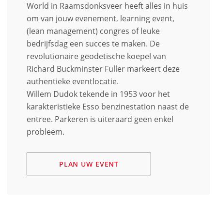
World in Raamsdonksveer heeft alles in huis
om van jouw evenement, learning event,
(lean management) congres of leuke
bedrijfsdag een succes te maken. De
revolutionaire geodetische koepel van
Richard Buckminster Fuller markeert deze
authentieke eventlocatie.
Willem Dudok tekende in 1953 voor het
karakteristieke Esso benzinestation naast de
entree. Parkeren is uiteraard geen enkel
probleem.
PLAN UW EVENT