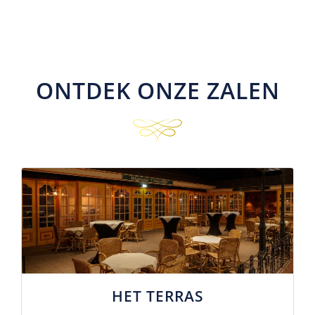
ONTDEK ONZE ZALEN
HET TERRAS