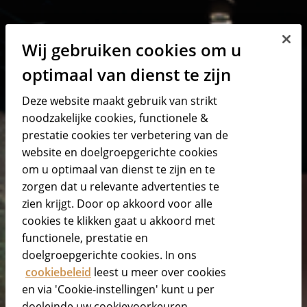
Wij gebruiken cookies om u
optimaal van dienst te zijn
Deze website maakt gebruik van strikt
noodzakelijke cookies, functionele &
prestatie cookies ter verbetering van de
website en doelgroepgerichte cookies
om u optimaal van dienst te zijn en te
zorgen dat u relevante advertenties te
zien krijgt. Door op akkoord voor alle
cookies te klikken gaat u akkoord met
functionele, prestatie en
doelgroepgerichte cookies. In ons
cookiebeleid
leest u meer over cookies
en via 'Cookie-instellingen' kunt u per
doeleinde uw cookievoorkeuren