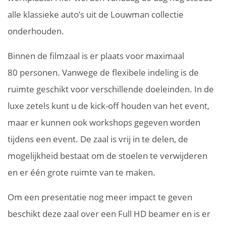
alle klassieke auto’s uit de Louwman collectie
onderhouden.
Binnen de filmzaal is er plaats voor maximaal
80 personen. Vanwege de flexibele indeling is de
ruimte geschikt voor verschillende doeleinden. In de
luxe zetels kunt u de kick-off houden van het event,
maar er kunnen ook workshops gegeven worden
tijdens een event. De zaal is vrij in te delen, de
mogelijkheid bestaat om de stoelen te verwijderen
en er één grote ruimte van te maken.
Om een presentatie nog meer impact te geven
beschikt deze zaal over een Full HD beamer en is er