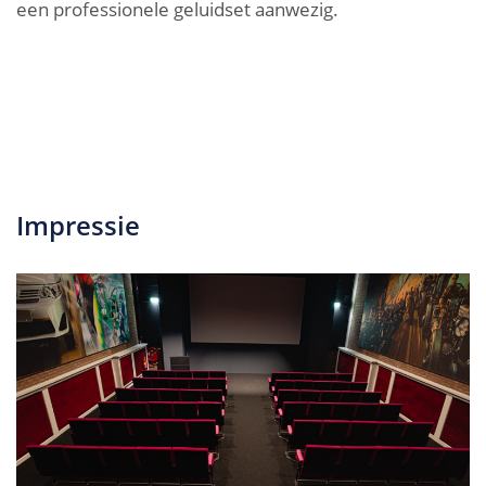
een professionele geluidset aanwezig.
Impressie