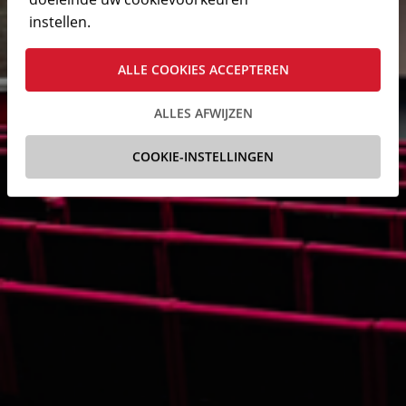
instellen.
ALLE COOKIES ACCEPTEREN
ALLES AFWIJZEN
COOKIE-INSTELLINGEN